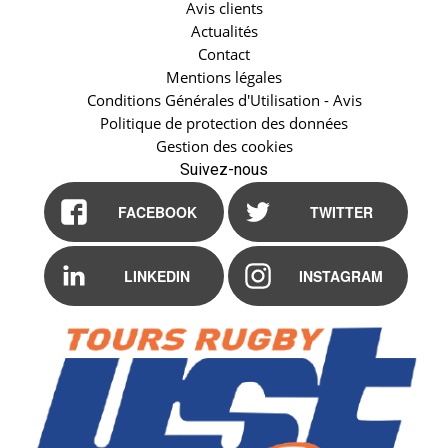
Avis clients
Actualités
Contact
Mentions légales
Conditions Générales d'Utilisation - Avis
Politique de protection des données
Gestion des cookies
Suivez-nous
FACEBOOK
TWITTER
LINKEDIN
INSTAGRAM