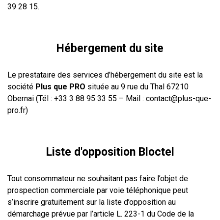
39 28 15.
Hébergement du site
Le prestataire des services d’hébergement du site est la
société
Plus que PRO
située au 9 rue du Thal 67210
Obernai (Tél : +33 3 88 95 33 55 – Mail : contact@plus-que-
pro.fr)
Liste d'opposition Bloctel
Tout consommateur ne souhaitant pas faire l’objet de
prospection commerciale par voie téléphonique peut
s’inscrire gratuitement sur la liste d’opposition au
démarchage prévue par l’article L. 223-1 du Code de la