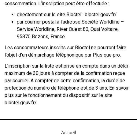
consommation. L’inscription peut être effectuée :
directement sur le site Bloctel : bloctel.gouv.fr/
par courrier postal à l’adresse Société Worldline –
Service Worldline, River Ouest 80, Quai Voltaire,
95870 Bezons, France.
Les consommateurs inscrits sur Bloctel ne pourront faire
l’objet d’un démarchage téléphonique par Plus que pro.
L’inscription sur la liste est prise en compte dans un délai
maximum de 30 jours à compter de la confirmation reçue
par courriel. A compter de cette confirmation, la durée de
protection du numéro de téléphone est de 3 ans. En savoir
plus sur le fonctionnement du dispositif sur le site
bloctel.gouv.fr/.
Accueil