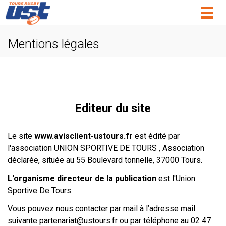
Togg
navig
Mentions légales
Editeur du site
Le site
www.avisclient-ustours.fr
est édité par
l'association UNION SPORTIVE DE TOURS , Association
déclarée, située au 55 Boulevard tonnelle, 37000 Tours.
L'organisme directeur de la publication
est l'Union
Sportive De Tours.
Vous pouvez nous contacter par mail à l’adresse mail
suivante
partenariat@ustours.fr
ou par téléphone au 02 47