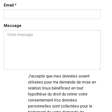
Email
*
Message
J'accepte que mes données soient
utilisées pour ma demande de mise en
relation.Vous bénéficiez en tout
hypothèse du droit du retirer votre
consentement.Vos données
personnelles sont collectées pour le