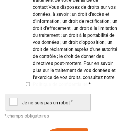
traitement de votre demande de
contact.Vous disposez de droits sur vos
données, à savoir : un droit d'accès et
d'information ; un droit de rectification ; un
droit d'effacement ; un droit à la limitation
du traitement ; un droit à la portabilité de
vos données ; un droit d'opposition ; un
droit de réclamation auprès d'une autorité
de contrôle ; le droit de donner des
directives post-mortem. Pour en savoir
plus sur le traitement de vos données et
l'exercice de vos droits, consultez notre
Politique de confidentialité
.
*
*
Je ne suis pas un robot