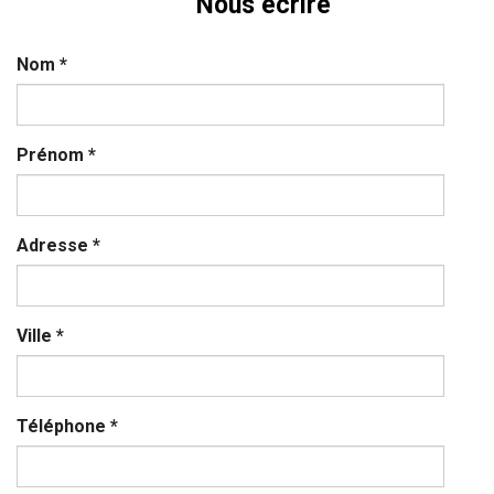
Nous écrire
Nom
*
Prénom
*
Adresse
*
Ville
*
Téléphone
*