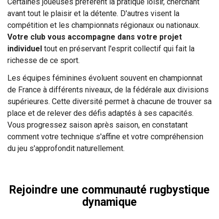
Certaines joueuses préfèrent la pratique loisir, cherchant
avant tout le plaisir et la détente. D'autres visent la
compétition et les championnats régionaux ou nationaux.
Votre club vous accompagne dans votre projet
individuel
tout en préservant l'esprit collectif qui fait la
richesse de ce sport.
Les équipes féminines évoluent souvent en championnat
de France à différents niveaux, de la fédérale aux divisions
supérieures. Cette diversité permet à chacune de trouver sa
place et de relever des défis adaptés à ses capacités.
Vous progressez saison après saison, en constatant
comment votre technique s'affine et votre compréhension
du jeu s'approfondit naturellement.
Rejoindre une communauté rugbystique
dynamique