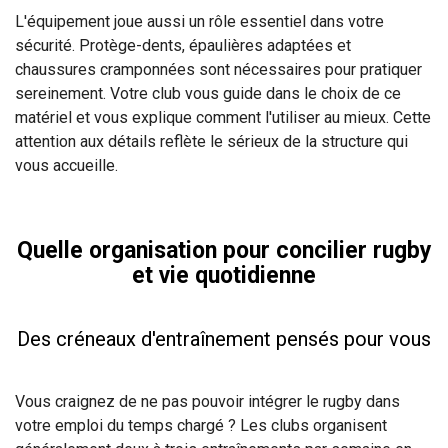
L'équipement joue aussi un rôle essentiel dans votre
sécurité. Protège-dents, épaulières adaptées et
chaussures cramponnées sont nécessaires pour pratiquer
sereinement. Votre club vous guide dans le choix de ce
matériel et vous explique comment l'utiliser au mieux. Cette
attention aux détails reflète le sérieux de la structure qui
vous accueille.
Quelle organisation pour concilier rugby
et vie quotidienne
Des créneaux d'entraînement pensés pour vous
Vous craignez de ne pas pouvoir intégrer le rugby dans
votre emploi du temps chargé ? Les clubs organisent