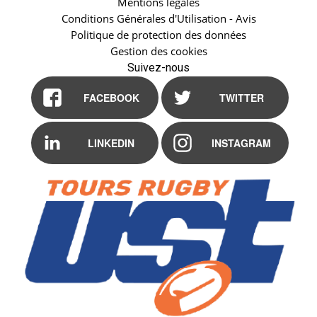
Mentions légales
Conditions Générales d'Utilisation - Avis
Politique de protection des données
Gestion des cookies
Suivez-nous
FACEBOOK
TWITTER
LINKEDIN
INSTAGRAM