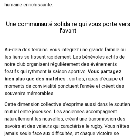
humaine enrichissante.
Une communauté solidaire qui vous porte vers
l'avant
Au-delà des terrains, vous intégrez une grande famille où
les liens se tissent rapidement. Les bénévoles actifs de
notre club organisent régulièrement des événements
festifs qui rythment la saison sportive.
Vous partagez
bien plus que des matches
: sorties, repas d'équipe et
moments de convivialité ponctuent l'année et créent des
souvenirs mémorables.
Cette dimension collective s'exprime aussi dans le soutien
mutuel entre joueuses. Les anciennes accompagnent
naturellement les nouvelles, créant une transmission des
savoirs et des valeurs qui caractérise le rugby. Vous n'êtes
jamais seule face aux difficultés, et chaque victoire se