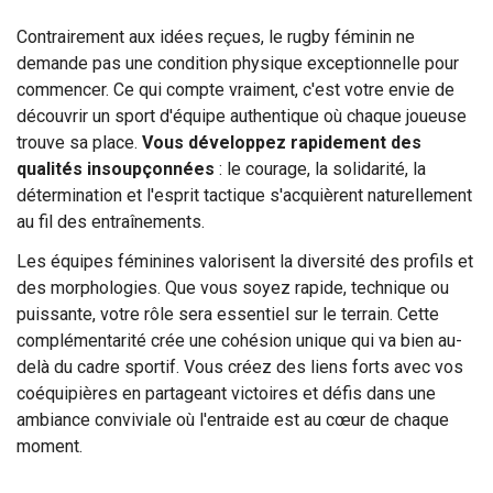
Contrairement aux idées reçues, le rugby féminin ne
demande pas une condition physique exceptionnelle pour
commencer. Ce qui compte vraiment, c'est votre envie de
découvrir un sport d'équipe authentique où chaque joueuse
trouve sa place.
Vous développez rapidement des
qualités insoupçonnées
: le courage, la solidarité, la
détermination et l'esprit tactique s'acquièrent naturellement
au fil des entraînements.
Les équipes féminines valorisent la diversité des profils et
des morphologies. Que vous soyez rapide, technique ou
puissante, votre rôle sera essentiel sur le terrain. Cette
complémentarité crée une cohésion unique qui va bien au-
delà du cadre sportif. Vous créez des liens forts avec vos
coéquipières en partageant victoires et défis dans une
ambiance conviviale où l'entraide est au cœur de chaque
moment.