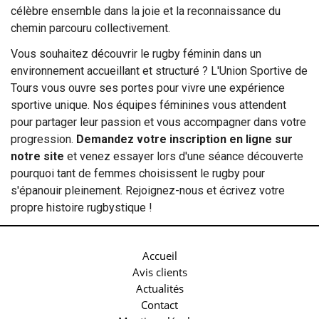
célèbre ensemble dans la joie et la reconnaissance du
chemin parcouru collectivement.
Vous souhaitez découvrir le rugby féminin dans un
environnement accueillant et structuré ? L'Union Sportive de
Tours vous ouvre ses portes pour vivre une expérience
sportive unique. Nos équipes féminines vous attendent
pour partager leur passion et vous accompagner dans votre
progression.
Demandez votre inscription en ligne sur
notre site
et venez essayer lors d'une séance découverte
pourquoi tant de femmes choisissent le rugby pour
s'épanouir pleinement. Rejoignez-nous et écrivez votre
propre histoire rugbystique !
Accueil
Avis clients
Actualités
Contact