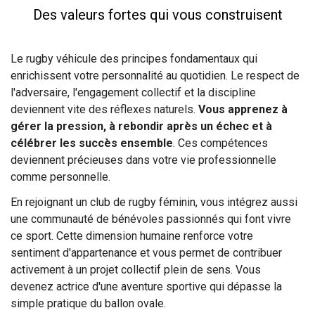
Des valeurs fortes qui vous construisent
Le rugby véhicule des principes fondamentaux qui
enrichissent votre personnalité au quotidien. Le respect de
l'adversaire, l'engagement collectif et la discipline
deviennent vite des réflexes naturels.
Vous apprenez à
gérer la pression, à rebondir après un échec et à
célébrer les succès ensemble
. Ces compétences
deviennent précieuses dans votre vie professionnelle
comme personnelle.
En rejoignant un club de rugby féminin, vous intégrez aussi
une communauté de bénévoles passionnés qui font vivre
ce sport. Cette dimension humaine renforce votre
sentiment d'appartenance et vous permet de contribuer
activement à un projet collectif plein de sens. Vous
devenez actrice d'une aventure sportive qui dépasse la
simple pratique du ballon ovale.