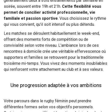
généralement deux à trois entraînements par semaine en
soirée, souvent entre 19h et 21h.
Cette flexibilité vous
permet de concilier activité professionnelle, vie
familiale et passion sportive
. Vous choisissez le rythme
qui vous convient, qu'il soit intensif ou plus détendu.
Les matches se déroulent habituellement le week-end,
offrant des moments forts de compétition ou de
convivialité selon votre niveau. L'ambiance lors de ces
rencontres à domicile crée une véritable effervescence où
supporters et familles se retrouvent pour la traditionnelle
troisième mi-temps. Vous vivez des moments inoubliables
qui renforcent votre attachement au club et à ses valeurs.
Une progression adaptée à vos ambitions
Votre parcours dans le rugby féminin peut prendre
différentes formes selon vos objectifs personnels.