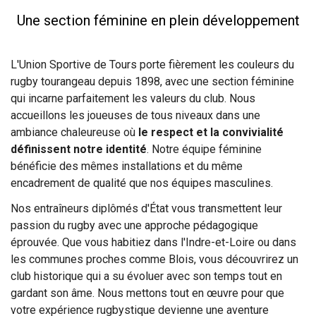
Une section féminine en plein développement
L'Union Sportive de Tours porte fièrement les couleurs du
rugby tourangeau depuis 1898, avec une section féminine
qui incarne parfaitement les valeurs du club. Nous
accueillons les joueuses de tous niveaux dans une
ambiance chaleureuse où
le respect et la convivialité
définissent notre identité
. Notre équipe féminine
bénéficie des mêmes installations et du même
encadrement de qualité que nos équipes masculines.
Nos entraîneurs diplômés d'État vous transmettent leur
passion du rugby avec une approche pédagogique
éprouvée. Que vous habitiez dans l'Indre-et-Loire ou dans
les communes proches comme Blois, vous découvrirez un
club historique qui a su évoluer avec son temps tout en
gardant son âme. Nous mettons tout en œuvre pour que
votre expérience rugbystique devienne une aventure