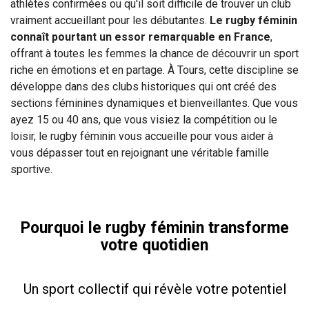
athlètes confirmées ou qu'il soit difficile de trouver un club
vraiment accueillant pour les débutantes.
Le rugby féminin
connaît pourtant un essor remarquable en France
,
offrant à toutes les femmes la chance de découvrir un sport
riche en émotions et en partage. À Tours, cette discipline se
développe dans des clubs historiques qui ont créé des
sections féminines dynamiques et bienveillantes. Que vous
ayez 15 ou 40 ans, que vous visiez la compétition ou le
loisir, le rugby féminin vous accueille pour vous aider à
vous dépasser tout en rejoignant une véritable famille
sportive.
Pourquoi le rugby féminin transforme
votre quotidien
Un sport collectif qui révèle votre potentiel