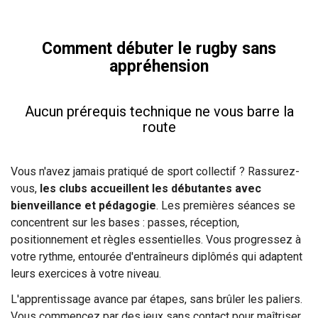
Comment débuter le rugby sans
appréhension
Aucun prérequis technique ne vous barre la
route
Vous n'avez jamais pratiqué de sport collectif ? Rassurez-
vous,
les clubs accueillent les débutantes avec
bienveillance et pédagogie
. Les premières séances se
concentrent sur les bases : passes, réception,
positionnement et règles essentielles. Vous progressez à
votre rythme, entourée d'entraîneurs diplômés qui adaptent
leurs exercices à votre niveau.
L'apprentissage avance par étapes, sans brûler les paliers.
Vous commencez par des jeux sans contact pour maîtriser