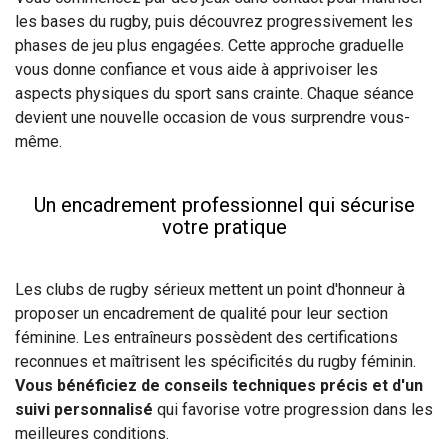
les bases du rugby, puis découvrez progressivement les
phases de jeu plus engagées. Cette approche graduelle
vous donne confiance et vous aide à apprivoiser les
aspects physiques du sport sans crainte. Chaque séance
devient une nouvelle occasion de vous surprendre vous-
même.
Un encadrement professionnel qui sécurise
votre pratique
Les clubs de rugby sérieux mettent un point d'honneur à
proposer un encadrement de qualité pour leur section
féminine. Les entraîneurs possèdent des certifications
reconnues et maîtrisent les spécificités du rugby féminin.
Vous bénéficiez de conseils techniques précis et d'un
suivi personnalisé
qui favorise votre progression dans les
meilleures conditions.